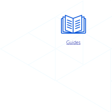
Guides