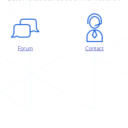
Forum
Contact