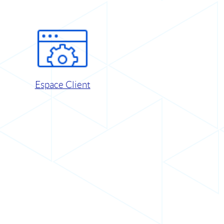
Espace Client