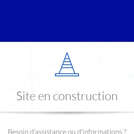
Site en construction
Besoin d'assistance ou d'informations ?